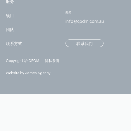
服务
邮箱
项目
info@cpdm.com.au
团队
联系方式
联系我们
Copyright ⓒ CPDM
隐私条例
Website by James Agency