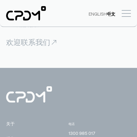
让我们共创非凡
欢迎联系我们
关于
电话
1300 985 017